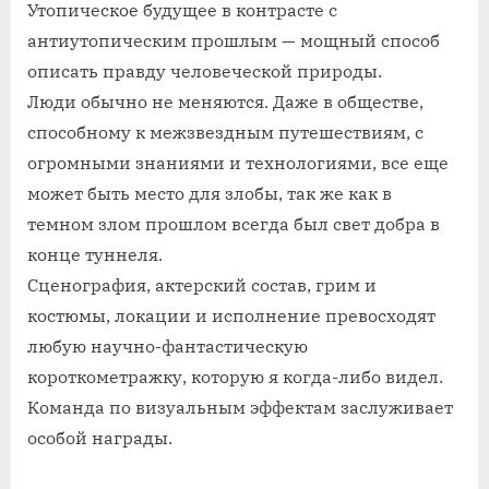
Утопическое будущее в контрасте с
антиутопическим прошлым — мощный способ
описать правду человеческой природы.
Люди обычно не меняются. Даже в обществе,
способному к межзвездным путешествиям, с
огромными знаниями и технологиями, все еще
может быть место для злобы, так же как в
темном злом прошлом всегда был свет добра в
конце туннеля.
Сценография, актерский состав, грим и
костюмы, локации и исполнение превосходят
любую научно-фантастическую
короткометражку, которую я когда-либо видел.
Команда по визуальным эффектам заслуживает
особой награды.