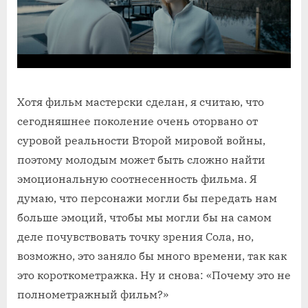
Хотя фильм мастерски сделан, я считаю, что
сегодняшнее поколение очень оторвано от
суровой реальности Второй мировой войны,
поэтому молодым может быть сложно найти
эмоциональную соотнесенность фильма. Я
думаю, что персонажи могли бы передать нам
больше эмоций, чтобы мы могли бы на самом
деле почувствовать точку зрения Сола, но,
возможно, это заняло бы много времени, так как
это короткометражка. Ну и снова: «Почему это не
полнометражный фильм?»