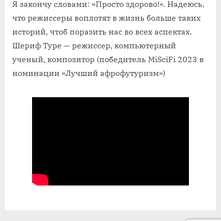
Я закончу словами: «Просто здорово!». Надеюсь,
что режиссеры воплотят в жизнь больше таких
историй, чтоб поразить нас во всех аспектах.
Шериф Туре — режиссер, компьютерный
ученый, композитор (победитель MiSciFi 2023 в
номинации «Лучший афрофутуризм»)