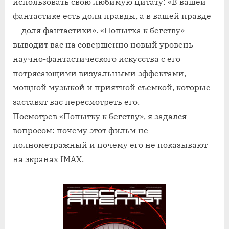
использовать свою любимую цитату: «В вашей
фантастике есть доля правды, а в вашей правде
— доля фантастики». «Попытка к бегству»
выводит вас на совершенно новый уровень
научно-фантастического искусства с его
потрясающими визуальными эффектами,
мощной музыкой и приятной съемкой, которые
заставят вас пересмотреть его.
Посмотрев «Попытку к бегству», я задался
вопросом: почему этот фильм не
полнометражный и почему его не показывают
на экранах IMAX.