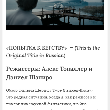
«ПОПЫТКА К БЕГСТВУ»
← (
This is the
Original Title in Russian
)
Режиссеры: Алекс Топаллер и
Дэниел Шапиро
Обзор фильма Шерифа Туре (Гвинея-Бисау)
Это редкая ситуация, когда я, как режиссер и
поклонник научной фантастики, люблю