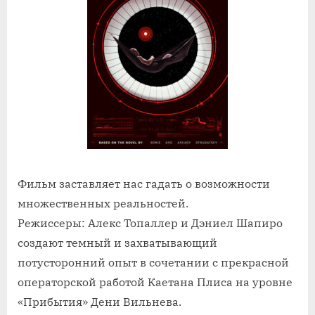
Фильм заставляет нас гадать о возможности
множественных реальностей.
Режиссеры: Алекс Топаллер и Дэниел Шапиро
создают темный и захватывающий
потусторонний опыт в сочетании с прекрасной
операторской работой Каетана Плиса на уровне
«Прибытия» Дени Вильнева.