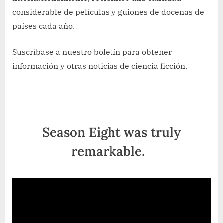
considerable de películas y guiones de docenas de
países cada año.
Suscríbase a nuestro boletín para obtener
información y otras noticias de ciencia ficción.
Season Eight was truly
remarkable.