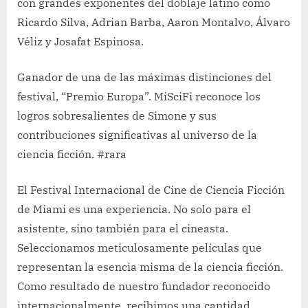
con grandes exponentes del doblaje latino como
Ricardo Silva, Adrian Barba, Aaron Montalvo, Álvaro
Véliz y Josafat Espinosa.
Ganador de una de las máximas distinciones del
festival, “Premio Europa”. MiSciFi reconoce los
logros sobresalientes de Simone y sus
contribuciones significativas al universo de la
ciencia ficción. #rara
El Festival Internacional de Cine de Ciencia Ficción
de Miami es una experiencia. No solo para el
asistente, sino también para el cineasta.
Seleccionamos meticulosamente películas que
representan la esencia misma de la ciencia ficción.
Como resultado de nuestro fundador reconocido
internacionalmente, recibimos una cantidad