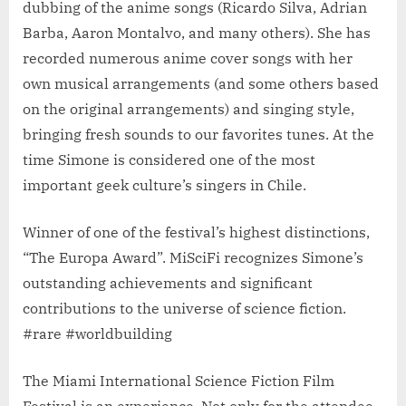
dubbing of the anime songs (Ricardo Silva, Adrian
Barba, Aaron Montalvo, and many others). She has
recorded numerous anime cover songs with her
own musical arrangements (and some others based
on the original arrangements) and singing style,
bringing fresh sounds to our favorites tunes. At the
time Simone is considered one of the most
important geek culture’s singers in Chile.
Winner of one of the festival’s highest distinctions,
“The Europa Award”. MiSciFi recognizes Simone’s
outstanding achievements and significant
contributions to the universe of science fiction.
#rare #worldbuilding
The Miami International Science Fiction Film
Festival is an experience. Not only for the attendee