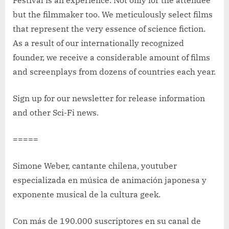
but the filmmaker too. We meticulously select films
that represent the very essence of science fiction.
As a result of our internationally recognized
founder, we receive a considerable amount of films
and screenplays from dozens of countries each year.
Sign up for our newsletter for release information
and other Sci-Fi news.
=====
Simone Weber, cantante chilena, youtuber
especializada en música de animación japonesa y
exponente musical de la cultura geek.
Con más de 190.000 suscriptores en su canal de