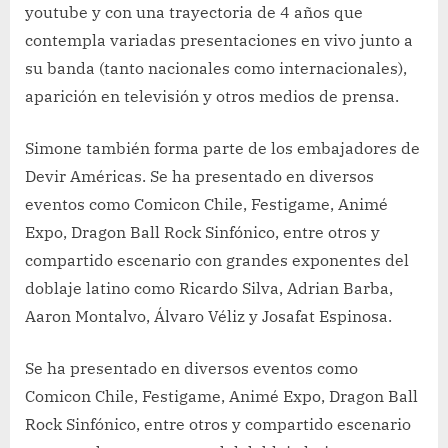
youtube y con una trayectoria de 4 años que
contempla variadas presentaciones en vivo junto a
su banda (tanto nacionales como internacionales),
aparición en televisión y otros medios de prensa.
Simone también forma parte de los embajadores de
Devir Américas. Se ha presentado en diversos
eventos como Comicon Chile, Festigame, Animé
Expo, Dragon Ball Rock Sinfónico, entre otros y
compartido escenario con grandes exponentes del
doblaje latino como Ricardo Silva, Adrian Barba,
Aaron Montalvo, Álvaro Véliz y Josafat Espinosa.
Se ha presentado en diversos eventos como
Comicon Chile, Festigame, Animé Expo, Dragon Ball
Rock Sinfónico, entre otros y compartido escenario