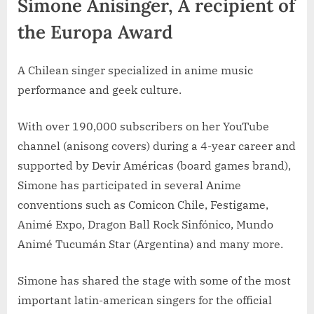
Simone Anisinger, A recipient of
the Europa Award
A Chilean singer specialized in anime music
performance and geek culture.
With over 190,000 subscribers on her YouTube
channel (anisong covers) during a 4-year career and
supported by Devir Américas (board games brand),
Simone has participated in several Anime
conventions such as Comicon Chile, Festigame,
Animé Expo, Dragon Ball Rock Sinfónico, Mundo
Animé Tucumán Star (Argentina) and many more.
Simone has shared the stage with some of the most
important latin-american singers for the official